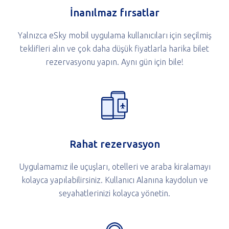
İnanılmaz fırsatlar
Yalnızca eSky mobil uygulama kullanıcıları için seçilmiş
teklifleri alın ve çok daha düşük fiyatlarla harika bilet
rezervasyonu yapın. Aynı gün için bile!
Rahat rezervasyon
Uygulamamız ile uçuşları, otelleri ve araba kiralamayı
kolayca yapılabilirsiniz. Kullanıcı Alanına kaydolun ve
seyahatlerinizi kolayca yönetin.