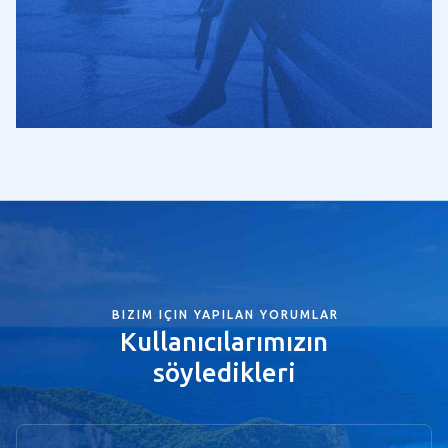
BIZIM IÇIN YAPILAN YORUMLAR
Kullanıcılarımızın
söyledikleri