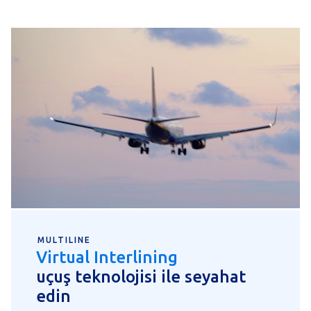
MULTILINE
Virtual Interlining
uçuş teknolojisi ile seyahat
edin