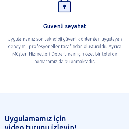
Güvenli seyahat
Uygulamamız son teknoloji güvenlik önlemleri uygulayan
deneyimli profesyoneller tarafından oluşturuldu. Ayrıca
Müşteri Hizmetleri Departmanı için özel bir telefon
numaramız da bulunmaktadır.
Uygulamamız için
video turunu izleyin!