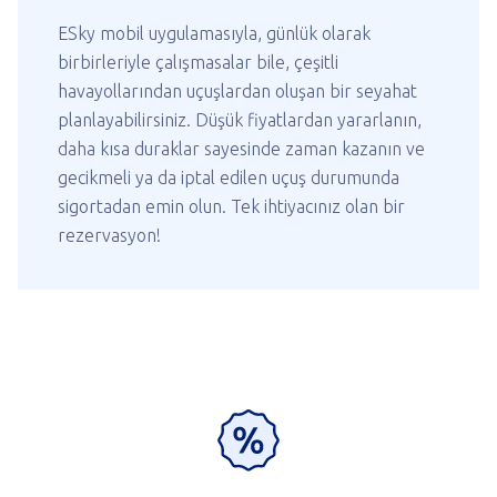
ESky mobil uygulamasıyla, günlük olarak
birbirleriyle çalışmasalar bile, çeşitli
havayollarından uçuşlardan oluşan bir seyahat
planlayabilirsiniz. Düşük fiyatlardan yararlanın,
daha kısa duraklar sayesinde zaman kazanın ve
gecikmeli ya da iptal edilen uçuş durumunda
sigortadan emin olun. Tek ihtiyacınız olan bir
rezervasyon!